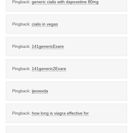
Pingback:
generic cialis with dapoxetine 80mg
Pingback:
cialis in vegas
Pingback:
141genericExare
Pingback:
141generic2Exare
Pingback:
ijeowxda
Pingback:
how long is viagra effective for