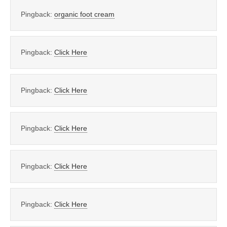
Pingback:
organic foot cream
Pingback:
Click Here
Pingback:
Click Here
Pingback:
Click Here
Pingback:
Click Here
Pingback:
Click Here