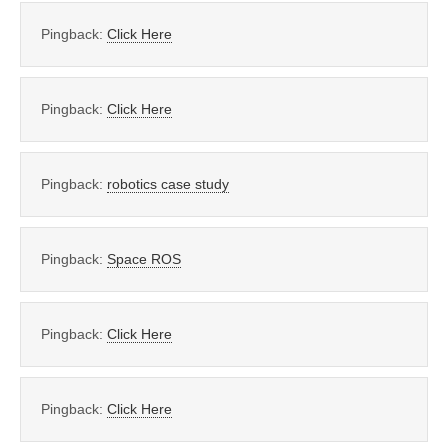
Pingback:
Click Here
Pingback:
Click Here
Pingback:
robotics case study
Pingback:
Space ROS
Pingback:
Click Here
Pingback:
Click Here