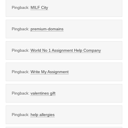
Pingback:
MILF City
Pingback:
premium-domains
Pingback:
World No 1 Assignment Help Company
Pingback:
Write My Assignment
Pingback:
valentines gift
Pingback:
help allergies