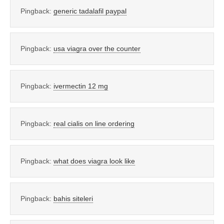
Pingback:
generic tadalafil paypal
Pingback:
usa viagra over the counter
Pingback:
ivermectin 12 mg
Pingback:
real cialis on line ordering
Pingback:
what does viagra look like
Pingback:
bahis siteleri