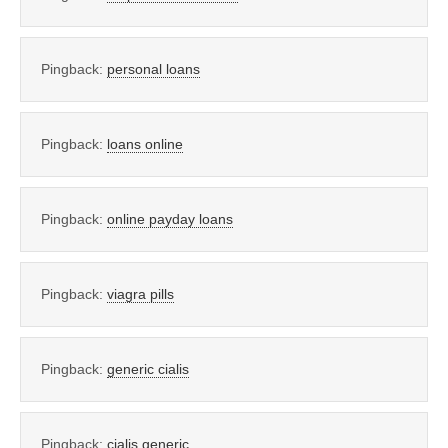
Pingback:
personal loans
Pingback:
loans online
Pingback:
online payday loans
Pingback:
viagra pills
Pingback:
generic cialis
Pingback:
cialis generic