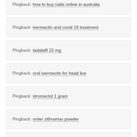
Pingback:
how to buy cialis online in australia
Pingback:
ivermectin and covid 19 treatment
Pingback:
tadalafil 22 mg
Pingback:
oral ivermectin for head lice
Pingback:
stromectol 1 gram
Pingback:
order zithramax powder