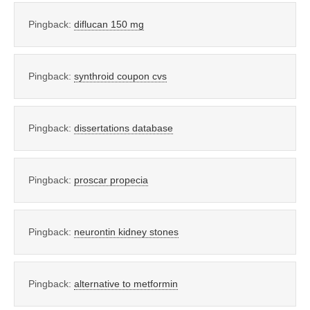
Pingback:
diflucan 150 mg
Pingback:
synthroid coupon cvs
Pingback:
dissertations database
Pingback:
proscar propecia
Pingback:
neurontin kidney stones
Pingback:
alternative to metformin