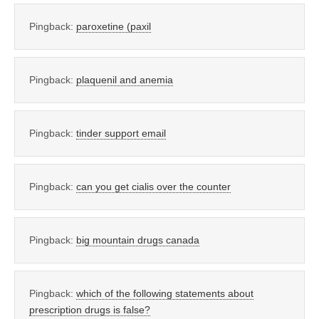
Pingback:
paroxetine (paxil
Pingback:
plaquenil and anemia
Pingback:
tinder support email
Pingback:
can you get cialis over the counter
Pingback:
big mountain drugs canada
Pingback:
which of the following statements about
prescription drugs is false?