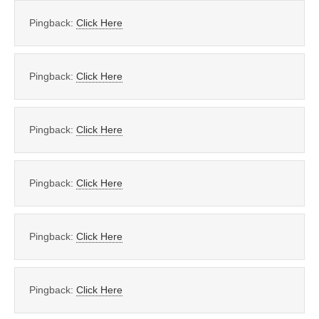
Pingback:
Click Here
Pingback:
Click Here
Pingback:
Click Here
Pingback:
Click Here
Pingback:
Click Here
Pingback:
Click Here