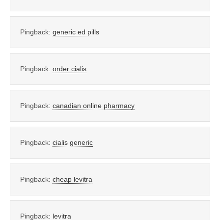
Pingback:
generic ed pills
Pingback:
order cialis
Pingback:
canadian online pharmacy
Pingback:
cialis generic
Pingback:
cheap levitra
Pingback:
levitra