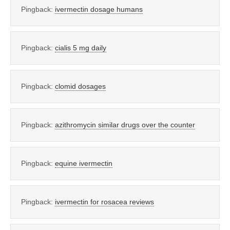
Pingback:
ivermectin dosage humans
Pingback:
cialis 5 mg daily
Pingback:
clomid dosages
Pingback:
azithromycin similar drugs over the counter
Pingback:
equine ivermectin
Pingback:
ivermectin for rosacea reviews