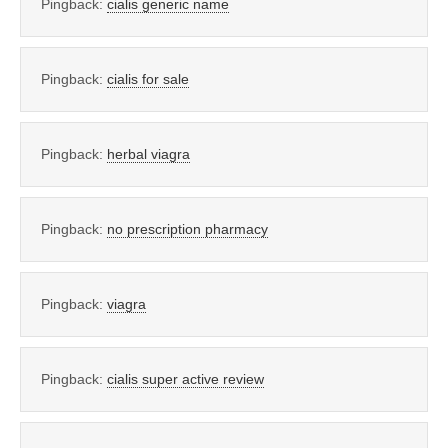
Pingback:
cialis generic name
Pingback:
cialis for sale
Pingback:
herbal viagra
Pingback:
no prescription pharmacy
Pingback:
viagra
Pingback:
cialis super active review