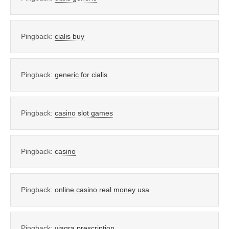
Pingback:
cialis buy
Pingback:
generic for cialis
Pingback:
casino slot games
Pingback:
casino
Pingback:
online casino real money usa
Pingback:
viagra prescription