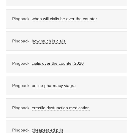
Pingback:
when will cialis be over the counter
Pingback:
how much is cialis
Pingback:
cialis over the counter 2020
Pingback:
online pharmacy viagra
Pingback:
erectile dysfunction medication
Pingback:
cheapest ed pills