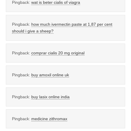
Pingback:
wat is beter cialis of viagra
Pingback:
how much ivermectin paste at 1,87 per cent
should i give a sheep?
Pingback:
comprar cialis 20 mg original
Pingback:
buy amoxil online uk
Pingback:
buy lasix online india
Pingback:
medicine zithromax