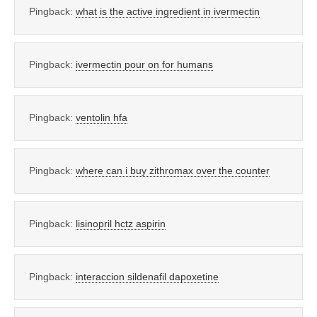
Pingback:
what is the active ingredient in ivermectin
Pingback:
ivermectin pour on for humans
Pingback:
ventolin hfa
Pingback:
where can i buy zithromax over the counter
Pingback:
lisinopril hctz aspirin
Pingback:
interaccion sildenafil dapoxetine