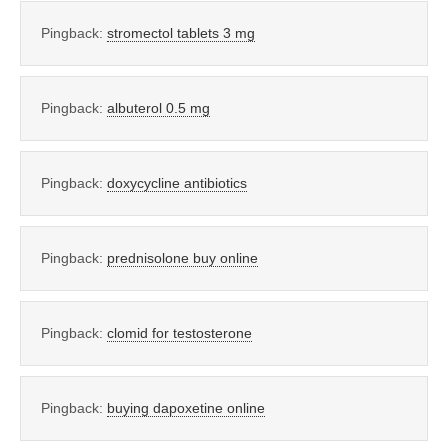
Pingback:
stromectol tablets 3 mg
Pingback:
albuterol 0.5 mg
Pingback:
doxycycline antibiotics
Pingback:
prednisolone buy online
Pingback:
clomid for testosterone
Pingback:
buying dapoxetine online