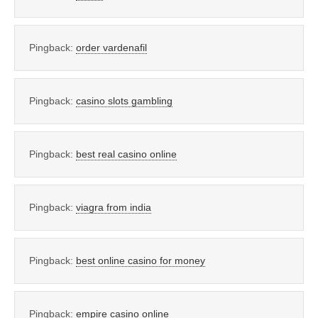
Pingback:
order vardenafil
Pingback:
casino slots gambling
Pingback:
best real casino online
Pingback:
viagra from india
Pingback:
best online casino for money
Pingback:
empire casino online