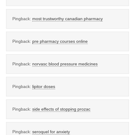
Pingback:
most trustworthy canadian pharmacy
Pingback:
pre pharmacy courses online
Pingback:
norvasc blood pressure medicines
Pingback:
lipitor doses
Pingback:
side effects of stopping prozac
Pingback:
seroquel for anxiety