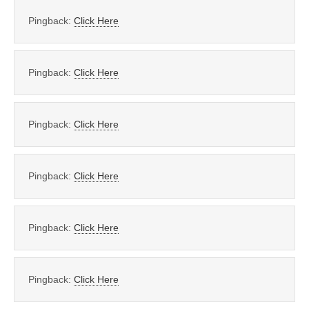
Pingback:
Click Here
Pingback:
Click Here
Pingback:
Click Here
Pingback:
Click Here
Pingback:
Click Here
Pingback:
Click Here