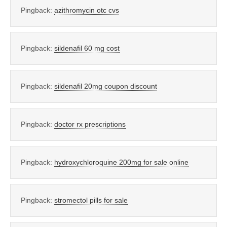
Pingback:
azithromycin otc cvs
Pingback:
sildenafil 60 mg cost
Pingback:
sildenafil 20mg coupon discount
Pingback:
doctor rx prescriptions
Pingback:
hydroxychloroquine 200mg for sale online
Pingback:
stromectol pills for sale