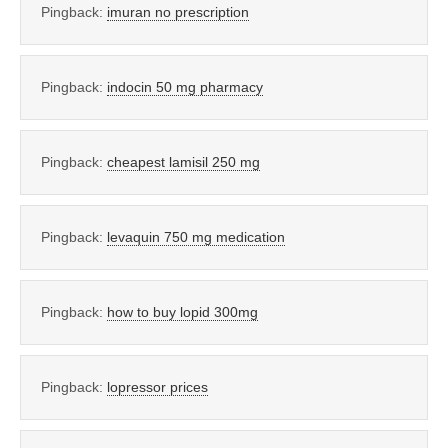
Pingback:
imuran no prescription
Pingback:
indocin 50 mg pharmacy
Pingback:
cheapest lamisil 250 mg
Pingback:
levaquin 750 mg medication
Pingback:
how to buy lopid 300mg
Pingback:
lopressor prices