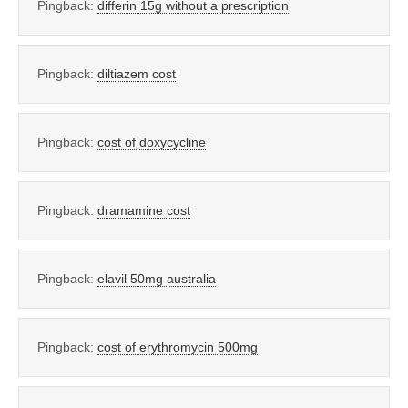
Pingback:
differin 15g without a prescription
Pingback:
diltiazem cost
Pingback:
cost of doxycycline
Pingback:
dramamine cost
Pingback:
elavil 50mg australia
Pingback:
cost of erythromycin 500mg