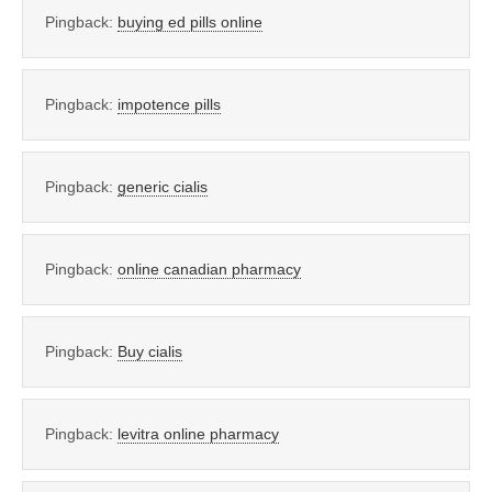
Pingback:
buying ed pills online
Pingback:
impotence pills
Pingback:
generic cialis
Pingback:
online canadian pharmacy
Pingback:
Buy cialis
Pingback:
levitra online pharmacy