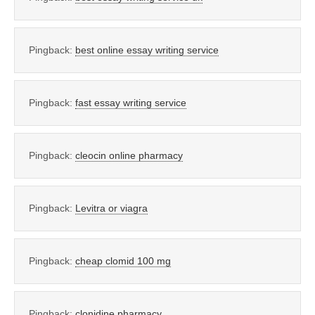
Pingback:
best online essay writing service
Pingback:
fast essay writing service
Pingback:
cleocin online pharmacy
Pingback:
Levitra or viagra
Pingback:
cheap clomid 100 mg
Pingback:
clonidine pharmacy