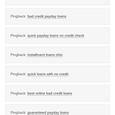
Pingback:
bad credit payday loans
Pingback:
quick payday loans no credit check
Pingback:
installment loans ohio
Pingback:
quick loans with no credit
Pingback:
best online bad credit loans
Pingback:
guaranteed payday loans