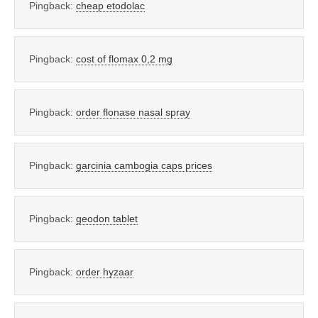
Pingback:
cheap etodolac
Pingback:
cost of flomax 0,2 mg
Pingback:
order flonase nasal spray
Pingback:
garcinia cambogia caps prices
Pingback:
geodon tablet
Pingback:
order hyzaar