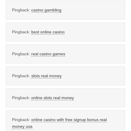
Pingback:
casino gambling
Pingback:
best online casino
Pingback:
real casino games
Pingback:
slots real money
Pingback:
online slots real money
Pingback:
online casino with free signup bonus real
money usa