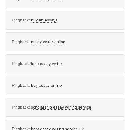
Pingback:
buy an essays
Pingback:
essay writer online
Pingback:
fake essay writer
Pingback:
buy essay online
Pingback:
scholarship essay writing service
Pingback:
best essay writing service uk