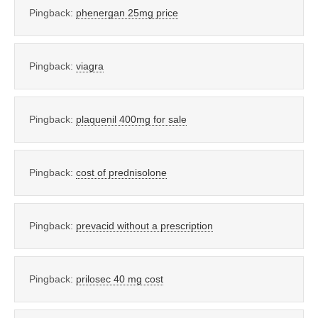
Pingback:
phenergan 25mg price
Pingback:
viagra
Pingback:
plaquenil 400mg for sale
Pingback:
cost of prednisolone
Pingback:
prevacid without a prescription
Pingback:
prilosec 40 mg cost