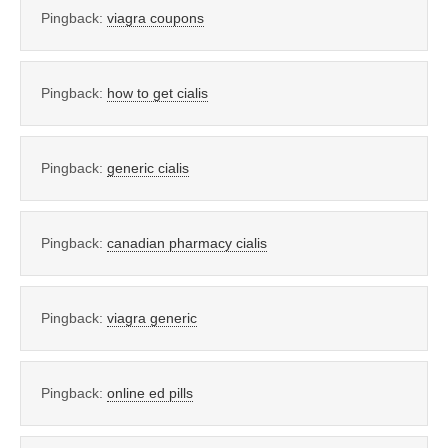
Pingback:
viagra coupons
Pingback:
how to get cialis
Pingback:
generic cialis
Pingback:
canadian pharmacy cialis
Pingback:
viagra generic
Pingback:
online ed pills