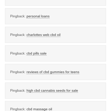
Pingback:
personal loans
Pingback:
charlottes web cbd oil
Pingback:
cbd pills sale
Pingback:
reviews of cbd gummies for teens
Pingback:
high cbd cannabis seeds for sale
Pingback:
cbd massage oil