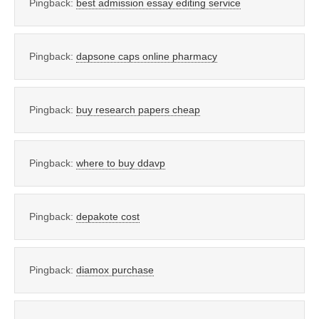
Pingback:
best admission essay editing service
Pingback:
dapsone caps online pharmacy
Pingback:
buy research papers cheap
Pingback:
where to buy ddavp
Pingback:
depakote cost
Pingback:
diamox purchase