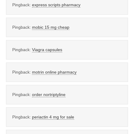
Pingback:
express scripts pharmacy
Pingback:
mobic 15 mg cheap
Pingback:
Viagra capsules
Pingback:
motrin online pharmacy
Pingback:
order nortriptyline
Pingback:
periactin 4 mg for sale