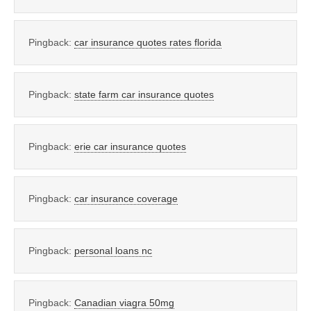
Pingback:
car insurance quotes rates florida
Pingback:
state farm car insurance quotes
Pingback:
erie car insurance quotes
Pingback:
car insurance coverage
Pingback:
personal loans nc
Pingback:
Canadian viagra 50mg