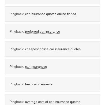
Pingback:
car insurance quotes online florida
Pingback:
preferred car insurance
Pingback:
cheapest online car insurance quotes
Pingback:
car insurances
Pingback:
best car insurance
Pingback:
average cost of car insurance quotes