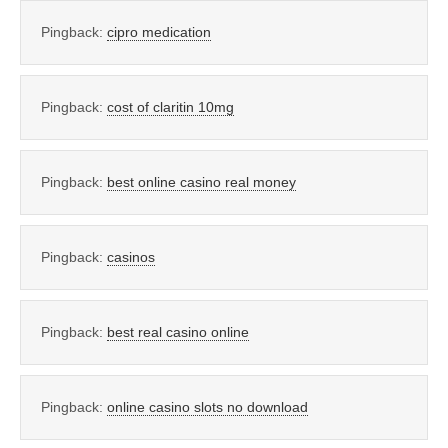
Pingback:
cipro medication
Pingback:
cost of claritin 10mg
Pingback:
best online casino real money
Pingback:
casinos
Pingback:
best real casino online
Pingback:
online casino slots no download