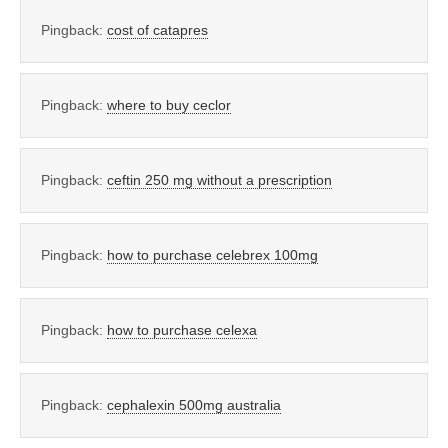
Pingback:
cost of catapres
Pingback:
where to buy ceclor
Pingback:
ceftin 250 mg without a prescription
Pingback:
how to purchase celebrex 100mg
Pingback:
how to purchase celexa
Pingback:
cephalexin 500mg australia