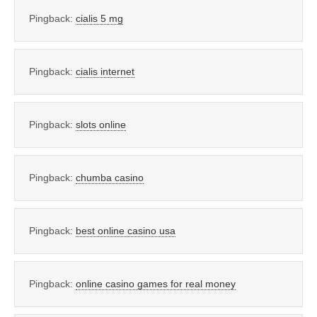
Pingback:
cialis 5 mg
Pingback:
cialis internet
Pingback:
slots online
Pingback:
chumba casino
Pingback:
best online casino usa
Pingback:
online casino games for real money