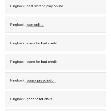
Pingback:
best slots to play online
Pingback:
loan online
Pingback:
loans for bad credit
Pingback:
loans for bad credit
Pingback:
viagra prescription
Pingback:
generic for cialis