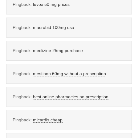
Pingback:
luvox 50 mg prices
Pingback:
macrobid 100mg usa
Pingback:
meclizine 25mg purchase
Pingback:
mestinon 60mg without a prescription
Pingback:
best online pharmacies no prescription
Pingback:
micardis cheap