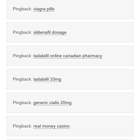
Pingback:
viagra pills
Pingback:
sildenafil dosage
Pingback:
tadalafil online canadian pharmacy
Pingback:
tadalafil 10mg
Pingback:
generic cialis 20mg
Pingback:
real money casino