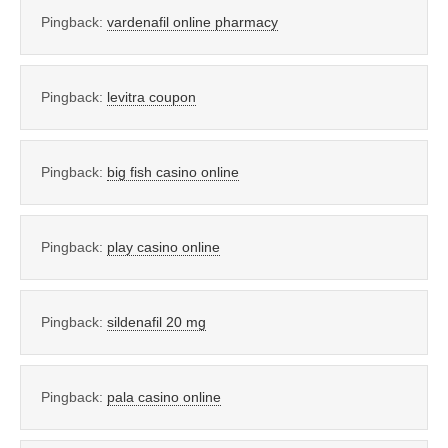
Pingback:
vardenafil online pharmacy
Pingback:
levitra coupon
Pingback:
big fish casino online
Pingback:
play casino online
Pingback:
sildenafil 20 mg
Pingback:
pala casino online