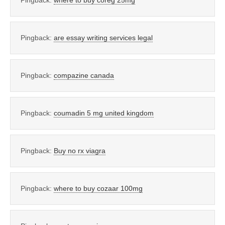
Pingback:
are essay writing services legal
Pingback:
compazine canada
Pingback:
coumadin 5 mg united kingdom
Pingback:
Buy no rx viagra
Pingback:
where to buy cozaar 100mg