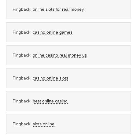
Pingback:
online slots for real money
Pingback:
casino online games
Pingback:
online casino real money us
Pingback:
casino online slots
Pingback:
best online casino
Pingback:
slots online