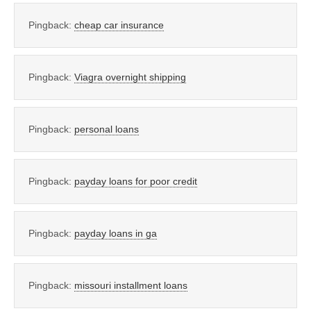
Pingback:
cheap car insurance
Pingback:
Viagra overnight shipping
Pingback:
personal loans
Pingback:
payday loans for poor credit
Pingback:
payday loans in ga
Pingback:
missouri installment loans