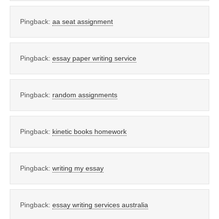
Pingback:
aa seat assignment
Pingback:
essay paper writing service
Pingback:
random assignments
Pingback:
kinetic books homework
Pingback:
writing my essay
Pingback:
essay writing services australia