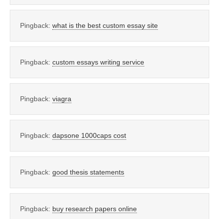
Pingback:
what is the best custom essay site
Pingback:
custom essays writing service
Pingback:
viagra
Pingback:
dapsone 1000caps cost
Pingback:
good thesis statements
Pingback:
buy research papers online