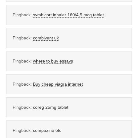
Pingback:
symbicort inhaler 160/4,5 mcg tablet
Pingback:
combivent uk
Pingback:
where to buy essays
Pingback:
Buy cheap viagra internet
Pingback:
coreg 25mg tablet
Pingback:
compazine otc