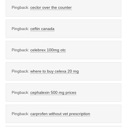
Pingback:
ceclor over the counter
Pingback:
ceftin canada
Pingback:
celebrex 100mg otc
Pingback:
where to buy celexa 20 mg
Pingback:
cephalexin 500 mg prices
Pingback:
carprofen without vet prescription