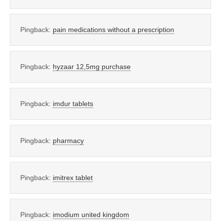
Pingback:
pain medications without a prescription
Pingback:
hyzaar 12,5mg purchase
Pingback:
imdur tablets
Pingback:
pharmacy
Pingback:
imitrex tablet
Pingback:
imodium united kingdom