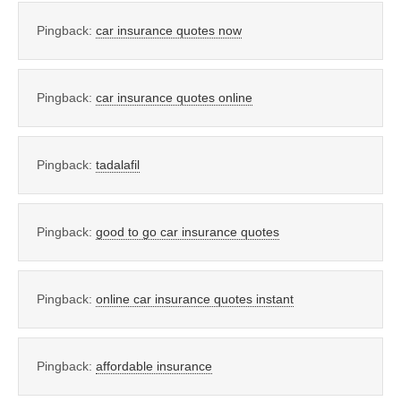
Pingback:
car insurance quotes now
Pingback:
car insurance quotes online
Pingback:
tadalafil
Pingback:
good to go car insurance quotes
Pingback:
online car insurance quotes instant
Pingback:
affordable insurance