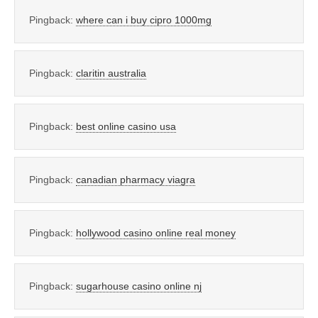
Pingback:
where can i buy cipro 1000mg
Pingback:
claritin australia
Pingback:
best online casino usa
Pingback:
canadian pharmacy viagra
Pingback:
hollywood casino online real money
Pingback:
sugarhouse casino online nj