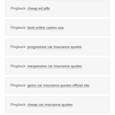
Pingback:
cheap ed pills
Pingback:
best online casino usa
Pingback:
progressive car insurance quotes
Pingback:
inexpensive car insurance quotes
Pingback:
geico car insurance quotes official site
Pingback:
cheap car insurance quotes