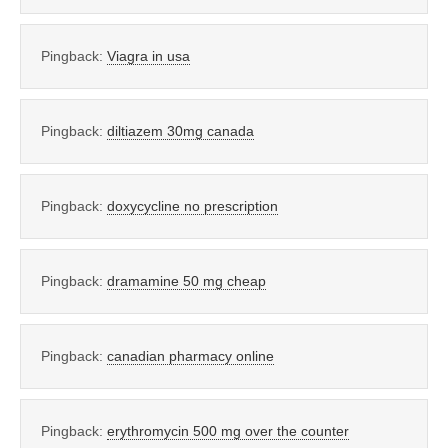
Pingback:
Viagra in usa
Pingback:
diltiazem 30mg canada
Pingback:
doxycycline no prescription
Pingback:
dramamine 50 mg cheap
Pingback:
canadian pharmacy online
Pingback:
erythromycin 500 mg over the counter