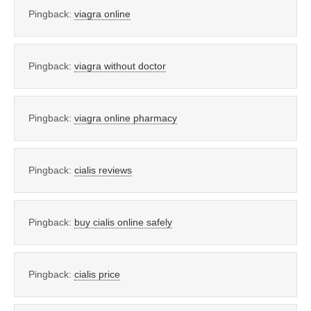
Pingback:
viagra online
Pingback:
viagra without doctor
Pingback:
viagra online pharmacy
Pingback:
cialis reviews
Pingback:
buy cialis online safely
Pingback:
cialis price