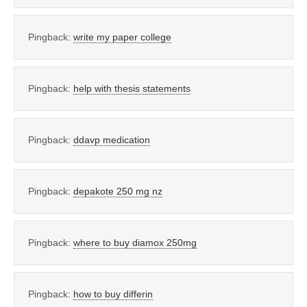
Pingback:
write my paper college
Pingback:
help with thesis statements
Pingback:
ddavp medication
Pingback:
depakote 250 mg nz
Pingback:
where to buy diamox 250mg
Pingback:
how to buy differin