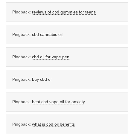
Pingback:
reviews of cbd gummies for teens
Pingback:
cbd cannabis oil
Pingback:
cbd oil for vape pen
Pingback:
buy cbd oil
Pingback:
best cbd vape oil for anxiety
Pingback:
what is cbd oil benefits