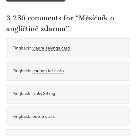
3 256 comments for “
Měsíčník o
angličtině zdarma
”
Pingback:
viagra savings card
Pingback:
coupon for cialis
Pingback:
cialis 20 mg
Pingback:
online cialis