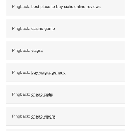
Pingback:
best place to buy cialis online reviews
Pingback:
casino game
Pingback:
viagra
Pingback:
buy viagra generic
Pingback:
cheap cialis
Pingback:
cheap viagra