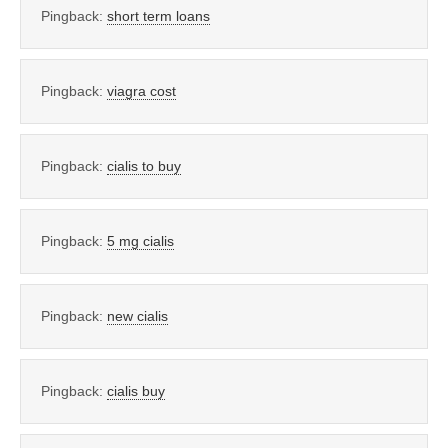
Pingback:
short term loans
Pingback:
viagra cost
Pingback:
cialis to buy
Pingback:
5 mg cialis
Pingback:
new cialis
Pingback:
cialis buy