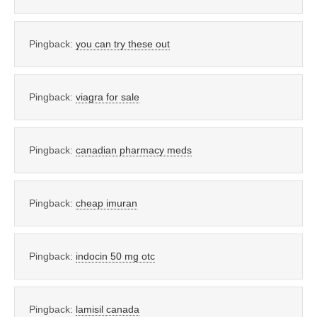
Pingback:
you can try these out
Pingback:
viagra for sale
Pingback:
canadian pharmacy meds
Pingback:
cheap imuran
Pingback:
indocin 50 mg otc
Pingback:
lamisil canada