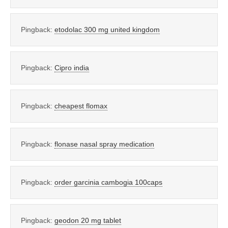
Pingback:
etodolac 300 mg united kingdom
Pingback:
Cipro india
Pingback:
cheapest flomax
Pingback:
flonase nasal spray medication
Pingback:
order garcinia cambogia 100caps
Pingback:
geodon 20 mg tablet