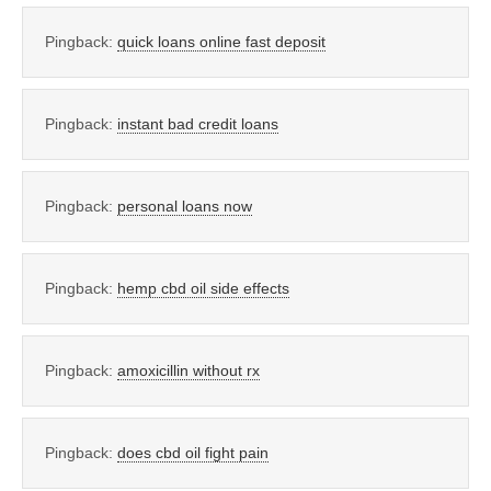
Pingback:
quick loans online fast deposit
Pingback:
instant bad credit loans
Pingback:
personal loans now
Pingback:
hemp cbd oil side effects
Pingback:
amoxicillin without rx
Pingback:
does cbd oil fight pain