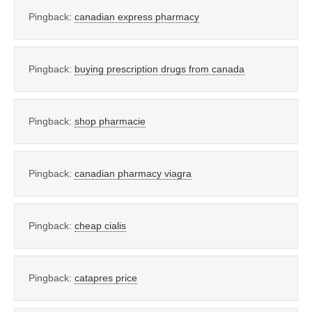
Pingback:
canadian express pharmacy
Pingback:
buying prescription drugs from canada
Pingback:
shop pharmacie
Pingback:
canadian pharmacy viagra
Pingback:
cheap cialis
Pingback:
catapres price