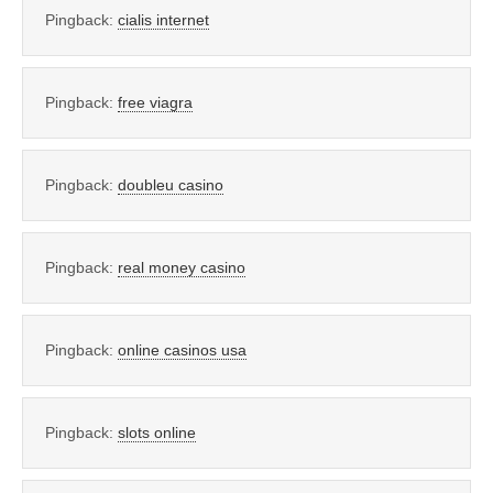
Pingback:
cialis internet
Pingback:
free viagra
Pingback:
doubleu casino
Pingback:
real money casino
Pingback:
online casinos usa
Pingback:
slots online