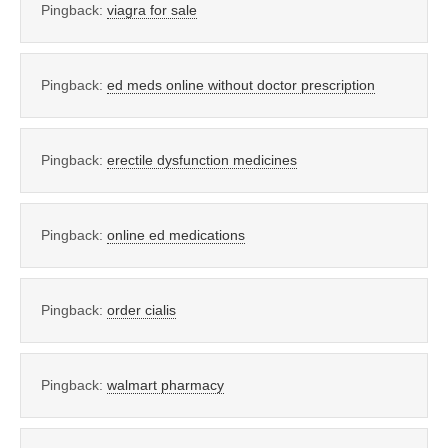
Pingback:
viagra for sale
Pingback:
ed meds online without doctor prescription
Pingback:
erectile dysfunction medicines
Pingback:
online ed medications
Pingback:
order cialis
Pingback:
walmart pharmacy