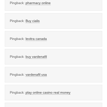
Pingback:
pharmacy online
Pingback:
Buy cialis
Pingback:
levitra canada
Pingback:
buy vardenafil
Pingback:
vardenafil usa
Pingback:
play online casino real money