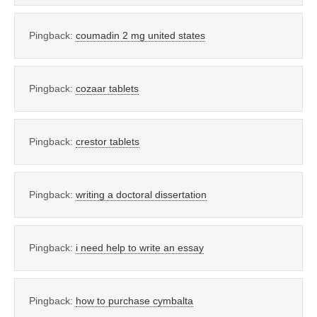
Pingback:
coumadin 2 mg united states
Pingback:
cozaar tablets
Pingback:
crestor tablets
Pingback:
writing a doctoral dissertation
Pingback:
i need help to write an essay
Pingback:
how to purchase cymbalta