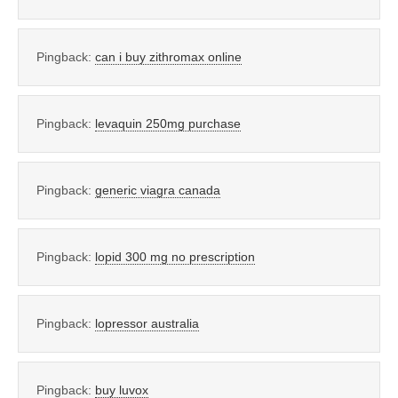
Pingback:
can i buy zithromax online
Pingback:
levaquin 250mg purchase
Pingback:
generic viagra canada
Pingback:
lopid 300 mg no prescription
Pingback:
lopressor australia
Pingback:
buy luvox