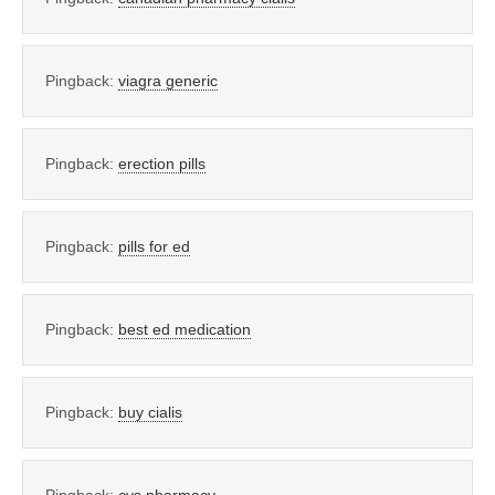
Pingback:
viagra generic
Pingback:
erection pills
Pingback:
pills for ed
Pingback:
best ed medication
Pingback:
buy cialis