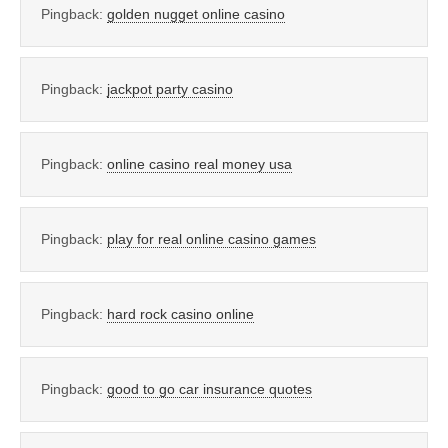
Pingback:
golden nugget online casino
Pingback:
jackpot party casino
Pingback:
online casino real money usa
Pingback:
play for real online casino games
Pingback:
hard rock casino online
Pingback:
good to go car insurance quotes