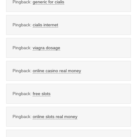
Pingback:
generic for cialis
Pingback:
cialis internet
Pingback:
viagra dosage
Pingback:
online casino real money
Pingback:
free slots
Pingback:
online slots real money