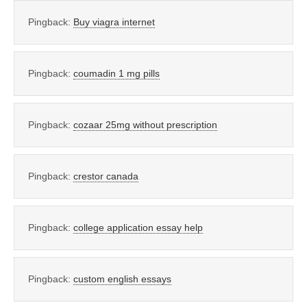
Pingback:
Buy viagra internet
Pingback:
coumadin 1 mg pills
Pingback:
cozaar 25mg without prescription
Pingback:
crestor canada
Pingback:
college application essay help
Pingback:
custom english essays