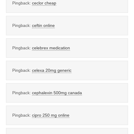
Pingback:
ceclor cheap
Pingback:
ceftin online
Pingback:
celebrex medication
Pingback:
celexa 20mg generic
Pingback:
cephalexin 500mg canada
Pingback:
cipro 250 mg online