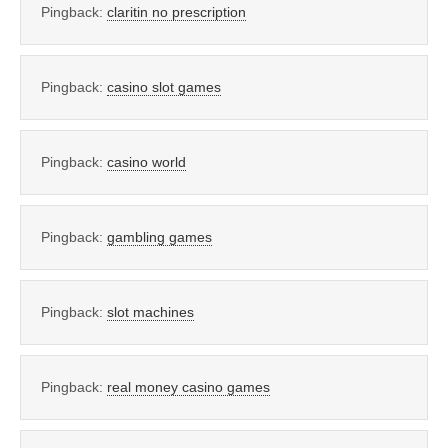
Pingback:
claritin no prescription
Pingback:
casino slot games
Pingback:
casino world
Pingback:
gambling games
Pingback:
slot machines
Pingback:
real money casino games