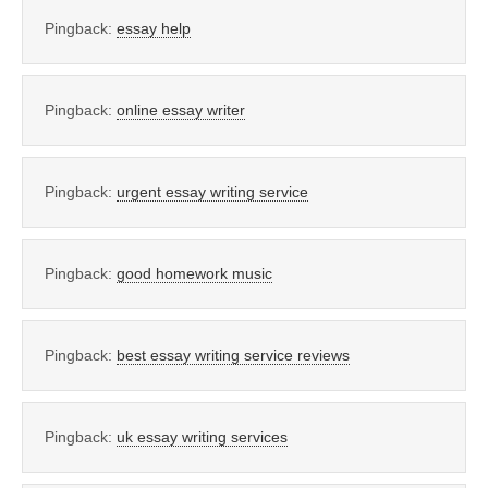
Pingback:
essay help
Pingback:
online essay writer
Pingback:
urgent essay writing service
Pingback:
good homework music
Pingback:
best essay writing service reviews
Pingback:
uk essay writing services