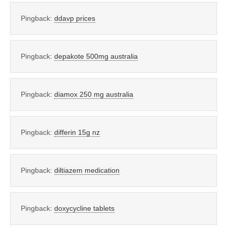
Pingback:
ddavp prices
Pingback:
depakote 500mg australia
Pingback:
diamox 250 mg australia
Pingback:
differin 15g nz
Pingback:
diltiazem medication
Pingback:
doxycycline tablets