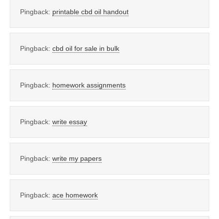
Pingback:
printable cbd oil handout
Pingback:
cbd oil for sale in bulk
Pingback:
homework assignments
Pingback:
write essay
Pingback:
write my papers
Pingback:
ace homework