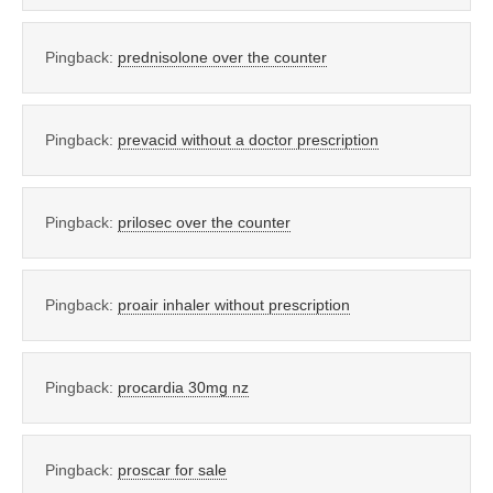
Pingback:
prednisolone over the counter
Pingback:
prevacid without a doctor prescription
Pingback:
prilosec over the counter
Pingback:
proair inhaler without prescription
Pingback:
procardia 30mg nz
Pingback:
proscar for sale