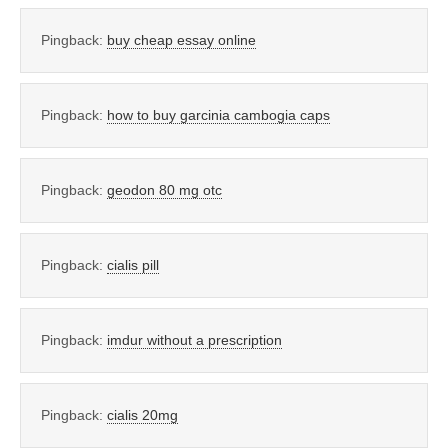
Pingback:
buy cheap essay online
Pingback:
how to buy garcinia cambogia caps
Pingback:
geodon 80 mg otc
Pingback:
cialis pill
Pingback:
imdur without a prescription
Pingback:
cialis 20mg