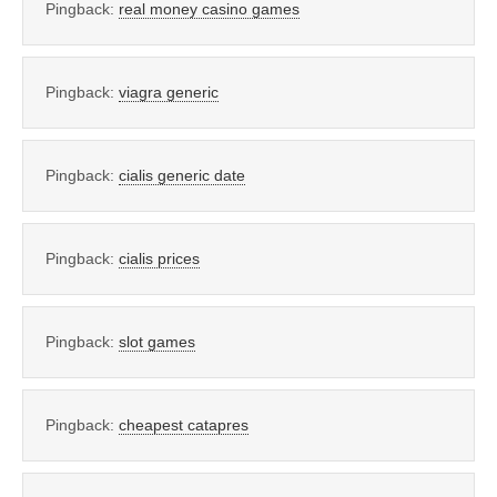
Pingback:
real money casino games
Pingback:
viagra generic
Pingback:
cialis generic date
Pingback:
cialis prices
Pingback:
slot games
Pingback:
cheapest catapres