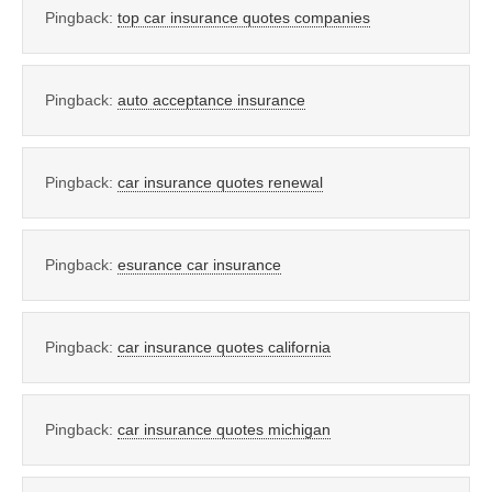
Pingback:
top car insurance quotes companies
Pingback:
auto acceptance insurance
Pingback:
car insurance quotes renewal
Pingback:
esurance car insurance
Pingback:
car insurance quotes california
Pingback:
car insurance quotes michigan