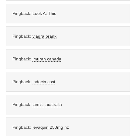
Pingback:
Look At This
Pingback:
viagra prank
Pingback:
imuran canada
Pingback:
indocin cost
Pingback:
lamisil australia
Pingback:
levaquin 250mg nz