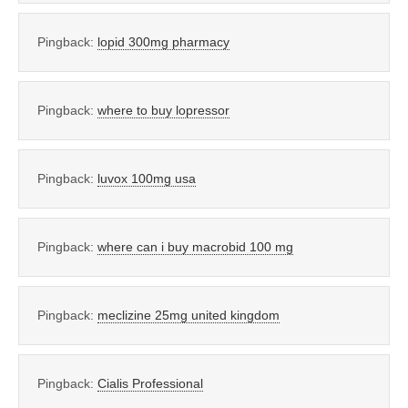
Pingback:
lopid 300mg pharmacy
Pingback:
where to buy lopressor
Pingback:
luvox 100mg usa
Pingback:
where can i buy macrobid 100 mg
Pingback:
meclizine 25mg united kingdom
Pingback:
Cialis Professional