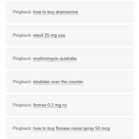
Pingback:
how to buy dramamine
Pingback:
elavil 25 mg usa
Pingback:
erythromycin australia
Pingback:
etodolac over the counter
Pingback:
flomax 0,2 mg nz
Pingback:
how to buy flonase nasal spray 50 mcg