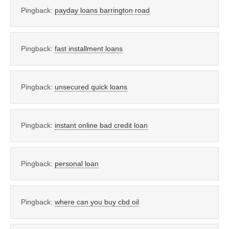
Pingback:
payday loans barrington road
Pingback:
fast installment loans
Pingback:
unsecured quick loans
Pingback:
instant online bad credit loan
Pingback:
personal loan
Pingback:
where can you buy cbd oil