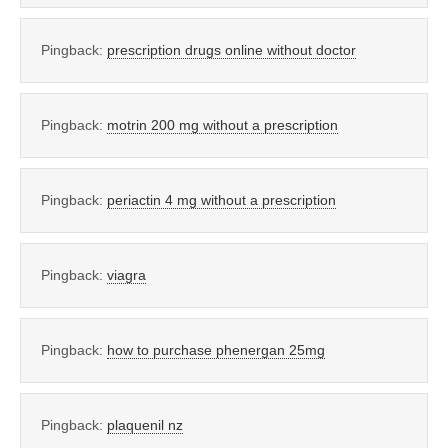
Pingback:
prescription drugs online without doctor
Pingback:
motrin 200 mg without a prescription
Pingback:
periactin 4 mg without a prescription
Pingback:
viagra
Pingback:
how to purchase phenergan 25mg
Pingback:
plaquenil nz