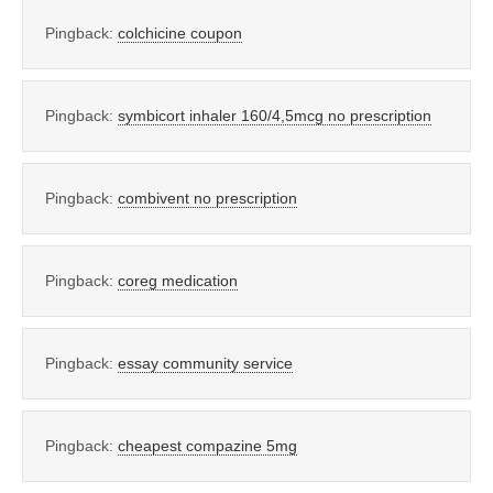
Pingback:
colchicine coupon
Pingback:
symbicort inhaler 160/4,5mcg no prescription
Pingback:
combivent no prescription
Pingback:
coreg medication
Pingback:
essay community service
Pingback:
cheapest compazine 5mg