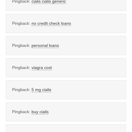
Pingback:
cialis cialis generic
Pingback:
no credit check loans
Pingback:
personal loans
Pingback:
viagra cost
Pingback:
5 mg cialis
Pingback:
buy cialis