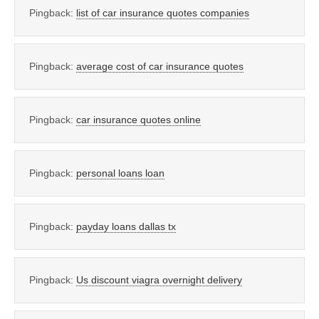
Pingback:
list of car insurance quotes companies
Pingback:
average cost of car insurance quotes
Pingback:
car insurance quotes online
Pingback:
personal loans loan
Pingback:
payday loans dallas tx
Pingback:
Us discount viagra overnight delivery