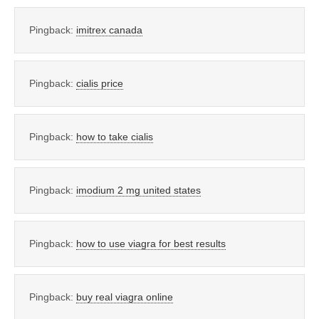
Pingback:
imitrex canada
Pingback:
cialis price
Pingback:
how to take cialis
Pingback:
imodium 2 mg united states
Pingback:
how to use viagra for best results
Pingback:
buy real viagra online