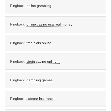
Pingback:
online gambling
Pingback:
online casino usa real money
Pingback:
free slots online
Pingback:
virgin casino online nj
Pingback:
gambling games
Pingback:
safecar insurance