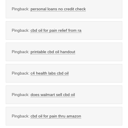
Pingback:
personal loans no credit check
Pingback:
cbd oil for pain relief from ra
Pingback:
printable cbd oil handout
Pingback:
c4 health labs cbd oil
Pingback:
does walmart sell cbd oil
Pingback:
cbd oil for pain thru amazon