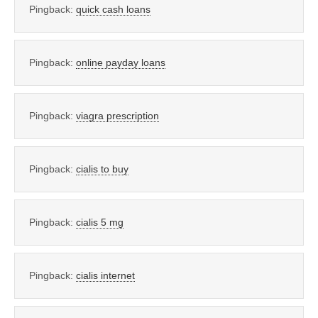
Pingback:
quick cash loans
Pingback:
online payday loans
Pingback:
viagra prescription
Pingback:
cialis to buy
Pingback:
cialis 5 mg
Pingback:
cialis internet