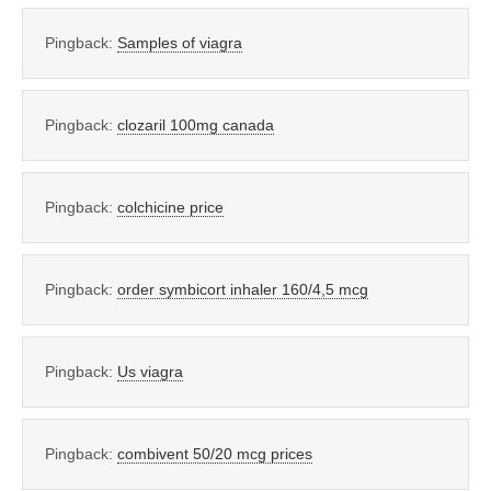
Pingback:
Samples of viagra
Pingback:
clozaril 100mg canada
Pingback:
colchicine price
Pingback:
order symbicort inhaler 160/4,5 mcg
Pingback:
Us viagra
Pingback:
combivent 50/20 mcg prices