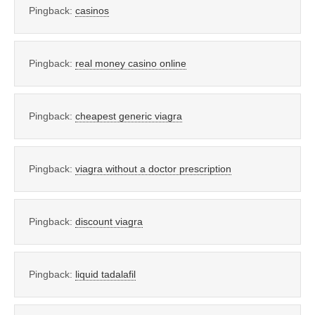
Pingback:
casinos
Pingback:
real money casino online
Pingback:
cheapest generic viagra
Pingback:
viagra without a doctor prescription
Pingback:
discount viagra
Pingback:
liquid tadalafil