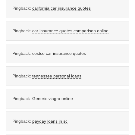
Pingback:
california car insurance quotes
Pingback:
car insurance quotes comparison online
Pingback:
costco car insurance quotes
Pingback:
tennessee personal loans
Pingback:
Generic viagra online
Pingback:
payday loans in sc