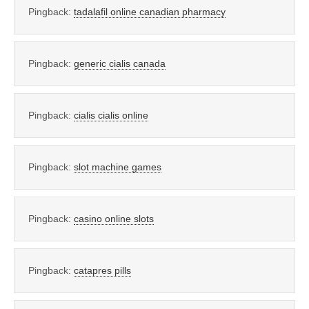
Pingback:
tadalafil online canadian pharmacy
Pingback:
generic cialis canada
Pingback:
cialis cialis online
Pingback:
slot machine games
Pingback:
casino online slots
Pingback:
catapres pills