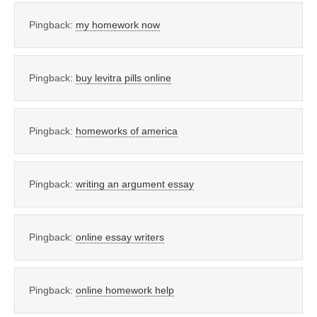
Pingback:
my homework now
Pingback:
buy levitra pills online
Pingback:
homeworks of america
Pingback:
writing an argument essay
Pingback:
online essay writers
Pingback:
online homework help