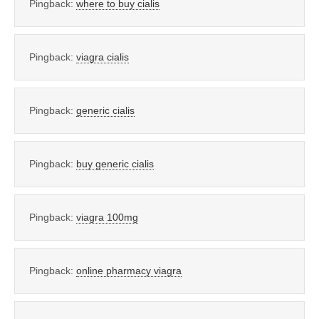
Pingback:
where to buy cialis
Pingback:
viagra cialis
Pingback:
generic cialis
Pingback:
buy generic cialis
Pingback:
viagra 100mg
Pingback:
online pharmacy viagra