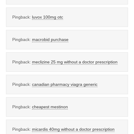
Pingback:
luvox 100mg otc
Pingback:
macrobid purchase
Pingback:
meclizine 25 mg without a doctor prescription
Pingback:
canadian pharmacy viagra generic
Pingback:
cheapest mestinon
Pingback:
micardis 40mg without a doctor prescription