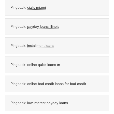
Pingback:
cialis miami
Pingback:
payday loans illinois
Pingback:
installment loans
Pingback:
online quick loans tn
Pingback:
online bad credit loans for bad credit
Pingback:
low interest payday loans