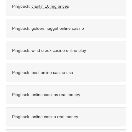
Pingback:
claritin 10 mg prices
Pingback:
golden nugget online casino
Pingback:
wind creek casino online play
Pingback:
best online casino usa
Pingback:
online casinos real money
Pingback:
online casino real money