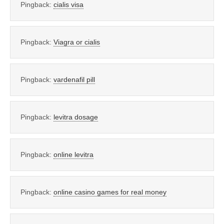
Pingback:
cialis visa
Pingback:
Viagra or cialis
Pingback:
vardenafil pill
Pingback:
levitra dosage
Pingback:
online levitra
Pingback:
online casino games for real money