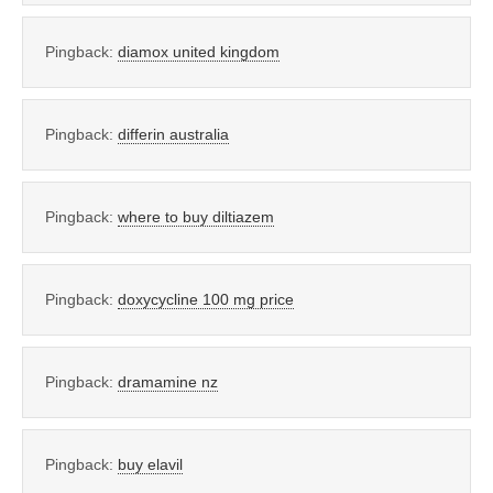
Pingback:
diamox united kingdom
Pingback:
differin australia
Pingback:
where to buy diltiazem
Pingback:
doxycycline 100 mg price
Pingback:
dramamine nz
Pingback:
buy elavil