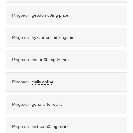
Pingback:
geodon 80mg price
Pingback:
hyzaar united kingdom
Pingback:
imdur 60 mg for sale
Pingback:
cialis online
Pingback:
generic for cialis
Pingback:
imitrex 50 mg online