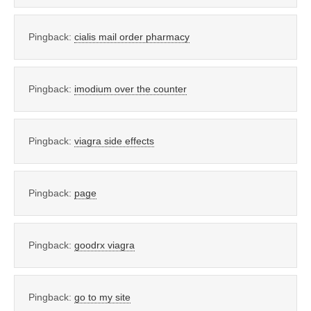
Pingback:
cialis mail order pharmacy
Pingback:
imodium over the counter
Pingback:
viagra side effects
Pingback:
page
Pingback:
goodrx viagra
Pingback:
go to my site