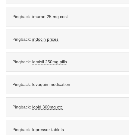
Pingback:
imuran 25 mg cost
Pingback:
indocin prices
Pingback:
lamisil 250mg pills
Pingback:
levaquin medication
Pingback:
lopid 300mg otc
Pingback:
lopressor tablets