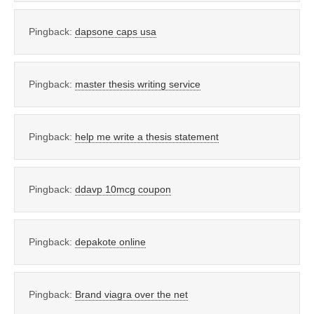
Pingback:
dapsone caps usa
Pingback:
master thesis writing service
Pingback:
help me write a thesis statement
Pingback:
ddavp 10mcg coupon
Pingback:
depakote online
Pingback:
Brand viagra over the net