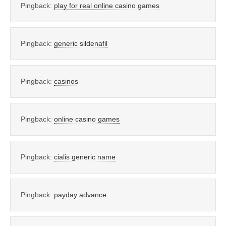
Pingback:
play for real online casino games
Pingback:
generic sildenafil
Pingback:
casinos
Pingback:
online casino games
Pingback:
cialis generic name
Pingback:
payday advance