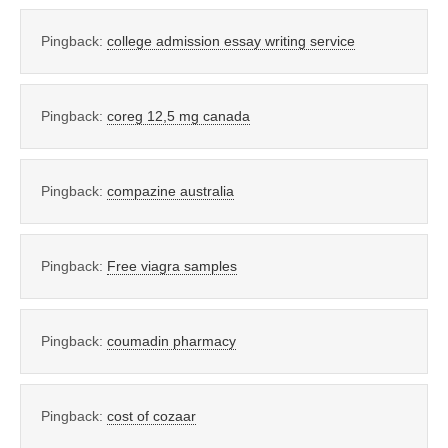
Pingback:
college admission essay writing service
Pingback:
coreg 12,5 mg canada
Pingback:
compazine australia
Pingback:
Free viagra samples
Pingback:
coumadin pharmacy
Pingback:
cost of cozaar