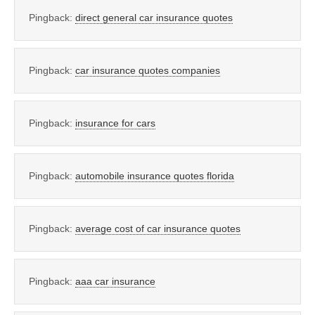
Pingback:
direct general car insurance quotes
Pingback:
car insurance quotes companies
Pingback:
insurance for cars
Pingback:
automobile insurance quotes florida
Pingback:
average cost of car insurance quotes
Pingback:
aaa car insurance