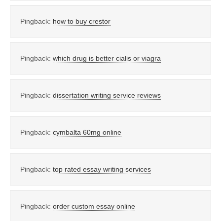
Pingback:
how to buy crestor
Pingback:
which drug is better cialis or viagra
Pingback:
dissertation writing service reviews
Pingback:
cymbalta 60mg online
Pingback:
top rated essay writing services
Pingback:
order custom essay online