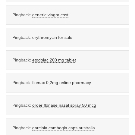
Pingback:
generic viagra cost
Pingback:
erythromycin for sale
Pingback:
etodolac 200 mg tablet
Pingback:
flomax 0,2mg online pharmacy
Pingback:
order flonase nasal spray 50 mcg
Pingback:
garcinia cambogia caps australia