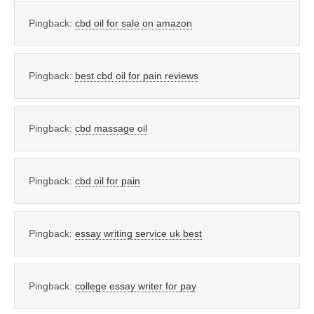
Pingback:
cbd oil for sale on amazon
Pingback:
best cbd oil for pain reviews
Pingback:
cbd massage oil
Pingback:
cbd oil for pain
Pingback:
essay writing service uk best
Pingback:
college essay writer for pay