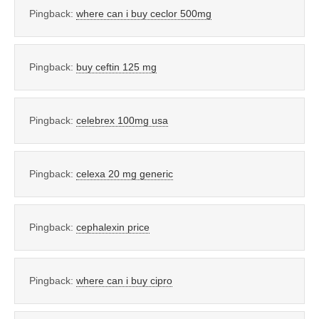
Pingback:
where can i buy ceclor 500mg
Pingback:
buy ceftin 125 mg
Pingback:
celebrex 100mg usa
Pingback:
celexa 20 mg generic
Pingback:
cephalexin price
Pingback:
where can i buy cipro