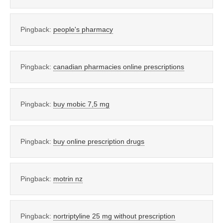
Pingback:
people's pharmacy
Pingback:
canadian pharmacies online prescriptions
Pingback:
buy mobic 7,5 mg
Pingback:
buy online prescription drugs
Pingback:
motrin nz
Pingback:
nortriptyline 25 mg without prescription