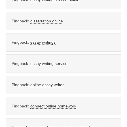
Pingback:
dissertation online
Pingback:
essay writings
Pingback:
essay writing service
Pingback:
online essay writer
Pingback:
connect online homework