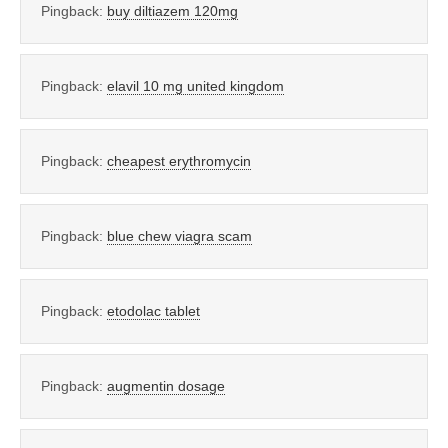
Pingback:
buy diltiazem 120mg
Pingback:
elavil 10 mg united kingdom
Pingback:
cheapest erythromycin
Pingback:
blue chew viagra scam
Pingback:
etodolac tablet
Pingback:
augmentin dosage