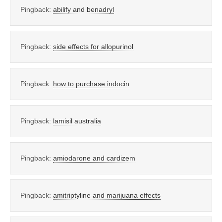
Pingback:
abilify and benadryl
Pingback:
side effects for allopurinol
Pingback:
how to purchase indocin
Pingback:
lamisil australia
Pingback:
amiodarone and cardizem
Pingback:
amitriptyline and marijuana effects