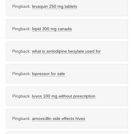
Pingback:
levaquin 250 mg tablets
Pingback:
lopid 300 mg canada
Pingback:
what is amlodipine besylate used for
Pingback:
lopressor for sale
Pingback:
luvox 100 mg without prescription
Pingback:
amoxicillin side effects hives