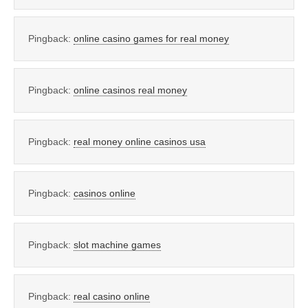
Pingback:
online casino games for real money
Pingback:
online casinos real money
Pingback:
real money online casinos usa
Pingback:
casinos online
Pingback:
slot machine games
Pingback:
real casino online