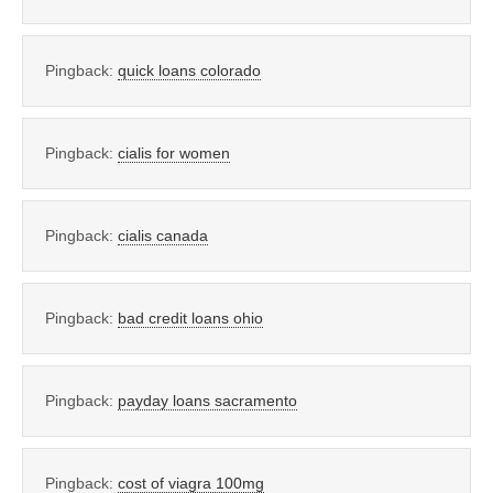
Pingback:
quick loans colorado
Pingback:
cialis for women
Pingback:
cialis canada
Pingback:
bad credit loans ohio
Pingback:
payday loans sacramento
Pingback:
cost of viagra 100mg