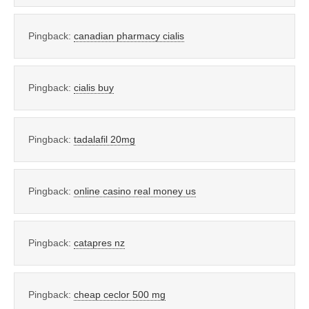
Pingback:
canadian pharmacy cialis
Pingback:
cialis buy
Pingback:
tadalafil 20mg
Pingback:
online casino real money us
Pingback:
catapres nz
Pingback:
cheap ceclor 500 mg