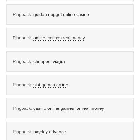
Pingback:
golden nugget online casino
Pingback:
online casinos real money
Pingback:
cheapest viagra
Pingback:
slot games online
Pingback:
casino online games for real money
Pingback:
payday advance