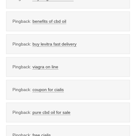
Pingback:
benefits of cbd oil
Pingback:
buy levitra fast delivery
Pingback:
viagra on line
Pingback:
coupon for cialis
Pingback:
pure cbd oil for sale
Pingback:
free cialis