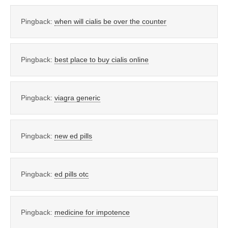
Pingback:
when will cialis be over the counter
Pingback:
best place to buy cialis online
Pingback:
viagra generic
Pingback:
new ed pills
Pingback:
ed pills otc
Pingback:
medicine for impotence