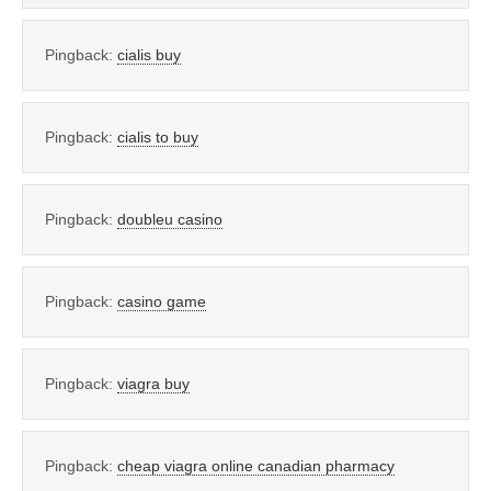
Pingback:
cialis buy
Pingback:
cialis to buy
Pingback:
doubleu casino
Pingback:
casino game
Pingback:
viagra buy
Pingback:
cheap viagra online canadian pharmacy