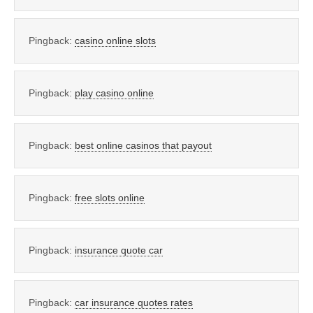
Pingback:
casino online slots
Pingback:
play casino online
Pingback:
best online casinos that payout
Pingback:
free slots online
Pingback:
insurance quote car
Pingback:
car insurance quotes rates