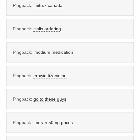
Pingback:
imitrex canada
Pingback:
cialis ordering
Pingback:
imodium medication
Pingback:
erowid tizanidine
Pingback:
go to these guys
Pingback:
imuran 50mg prices