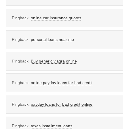
Pingback:
online car insurance quotes
Pingback:
personal loans near me
Pingback:
Buy generic viagra online
Pingback:
online payday loans for bad credit
Pingback:
payday loans for bad credit online
Pingback:
texas installment loans