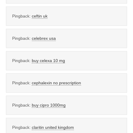
Pingback:
ceftin uk
Pingback:
celebrex usa
Pingback:
buy celexa 10 mg
Pingback:
cephalexin no prescription
Pingback:
buy cipro 1000mg
Pingback:
claritin united kingdom