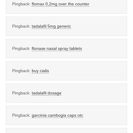
Pingback:
flomax 0,2mg over the counter
Pingback:
tadalafil 5mg generic
Pingback:
flonase nasal spray tablets
Pingback:
buy cialis
Pingback:
tadalafil dosage
Pingback:
garcinia cambogia caps otc