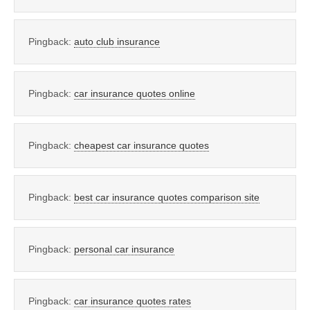
Pingback:
auto club insurance
Pingback:
car insurance quotes online
Pingback:
cheapest car insurance quotes
Pingback:
best car insurance quotes comparison site
Pingback:
personal car insurance
Pingback:
car insurance quotes rates