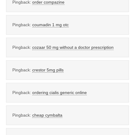
Pingback:
order compazine
Pingback:
coumadin 1 mg otc
Pingback:
cozaar 50 mg without a doctor prescription
Pingback:
crestor 5mg pills
Pingback:
ordering cialis generic online
Pingback:
cheap cymbalta