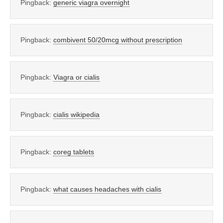
Pingback:
generic viagra overnight
Pingback:
combivent 50/20mcg without prescription
Pingback:
Viagra or cialis
Pingback:
cialis wikipedia
Pingback:
coreg tablets
Pingback:
what causes headaches with cialis