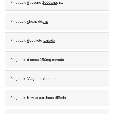
Pingback:
dapsone 1000caps nz
Pingback:
cheap ddavp
Pingback:
depakote canada
Pingback:
diamox 250mg canada
Pingback:
Viagra mail order
Pingback:
how to purchase differin