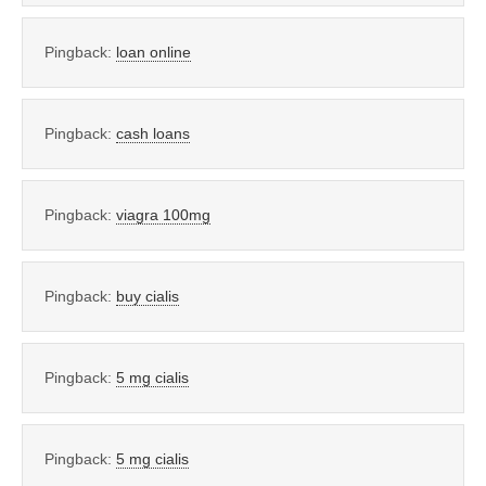
Pingback:
loan online
Pingback:
cash loans
Pingback:
viagra 100mg
Pingback:
buy cialis
Pingback:
5 mg cialis
Pingback:
5 mg cialis