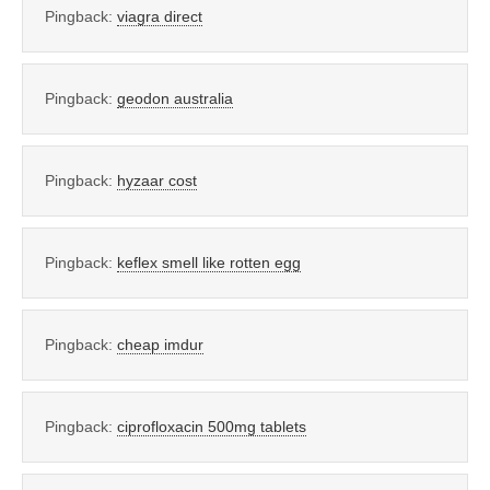
Pingback:
viagra direct
Pingback:
geodon australia
Pingback:
hyzaar cost
Pingback:
keflex smell like rotten egg
Pingback:
cheap imdur
Pingback:
ciprofloxacin 500mg tablets